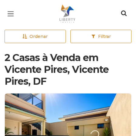
Página inicial
Ordenar
Filtrar
2 Casas à Venda em
Vicente Pires, Vicente
Pires, DF