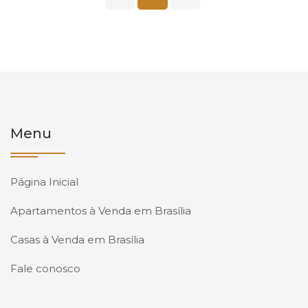
Menu
Página Inicial
Apartamentos à Venda em Brasília
Casas à Venda em Brasília
Fale conosco